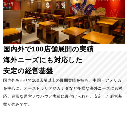
国内外で100店舗展開の実績
海外ニーズにも対応した
安定の経営基盤
国内外あわせて100店舗以上の展開実績を持ち、中国・アメリカ
を中心に、オーストラリアやカナダなど多様な海外ニーズにも対
応。豊富な運営ノウハウと実績に裏付けられた、安定した経営基
盤が強みです。