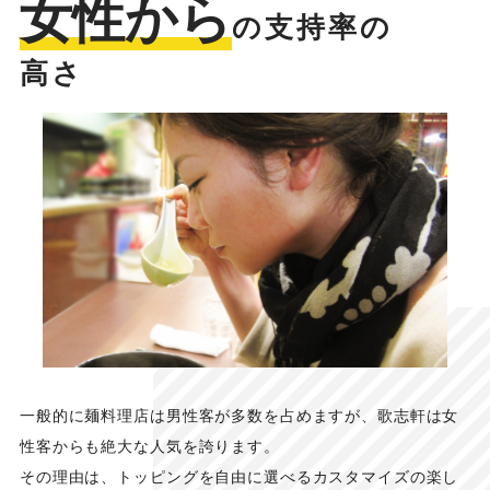
女性から
の支持率の
高さ
一般的に麺料理店は男性客が多数を占めますが、歌志軒は女
性客からも絶大な人気を誇ります。
その理由は、トッピングを自由に選べるカスタマイズの楽し