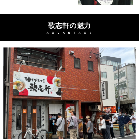
歌志軒の魅力
ADVANTAGE