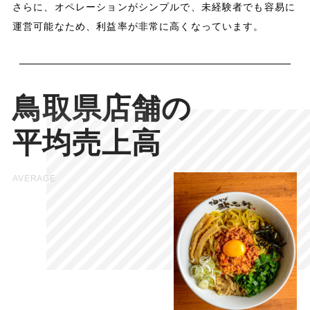
さらに、オペレーションがシンプルで、未経験者でも容易に
運営可能なため、利益率が非常に高くなっています。
鳥取県店舗の
平均売上高
AVERAGE