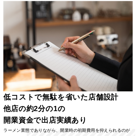
低コストで無駄を省いた店舗設計
他店の約2分の1の
開業資金で出店実績あり
ラーメン業態でありながら、開業時の初期費用を抑えられるのが