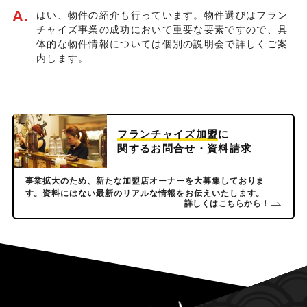
A.
はい、物件の紹介も行っています。物件選びはフラン
チャイズ事業の成功において重要な要素ですので、具
体的な物件情報については個別の説明会で詳しくご案
内します。
フランチャイズ加盟
に
関するお問合せ・資料請求
事業拡大のため、新たな加盟店オーナーを大募集しておりま
す。資料にはない最新のリアルな情報をお伝えいたします。
詳しくはこちらから！