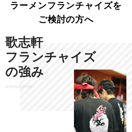
ラーメンフランチャイズを
ご検討の方へ
歌志軒
フランチャイズ
の強み
STRONG POINT