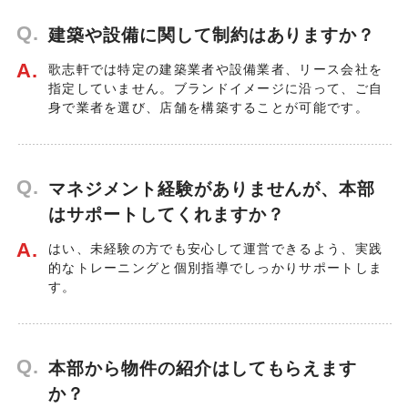
Q.
建築や設備に関して制約はありますか？
A.
歌志軒では特定の建築業者や設備業者、リース会社を
指定していません。ブランドイメージに沿って、ご自
身で業者を選び、店舗を構築することが可能です。
Q.
マネジメント経験がありませんが、本部
はサポートしてくれますか？
A.
はい、未経験の方でも安心して運営できるよう、実践
的なトレーニングと個別指導でしっかりサポートしま
す。
Q.
本部から物件の紹介はしてもらえます
か？