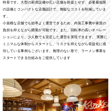
特長です。大型の厨房設備や広い店舗を前提とせず、必要最低限
の設備とコンパクトな店舗設計で、無駄なコストを削減していま
す。
小規模な店舗でも効率よく運営できるため、内装工事費や家賃の
負担を抑えながら開業が可能です。また、回転率の高いオペレー
ションにより、少人数でも安定した運営を実現できます。 実際に
ミニマムな体制からスタートし、リスクを抑えながら収益化に成
功している事例もございます。無理のない形で、ラーメン事業を
スタートできる仕組みをご提供しています