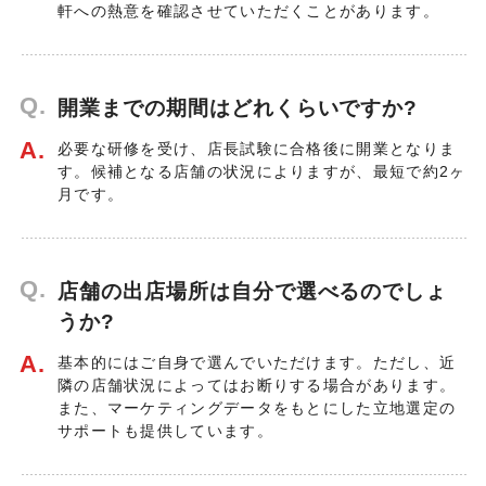
軒への熱意を確認させていただくことがあります。
Q.
開業までの期間はどれくらいですか?
A.
必要な研修を受け、店長試験に合格後に開業となりま
す。候補となる店舗の状況によりますが、最短で約2ヶ
月です。
Q.
店舗の出店場所は自分で選べるのでしょ
うか?
A.
基本的にはご自身で選んでいただけます。ただし、近
隣の店舗状況によってはお断りする場合があります。
また、マーケティングデータをもとにした立地選定の
サポートも提供しています。