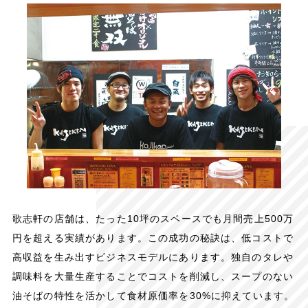
歌志軒の店舗は、たった10坪のスペースでも月間売上500万
円を超える実績があります。この成功の秘訣は、低コストで
高収益を生み出すビジネスモデルにあります。独自のタレや
調味料を大量生産することでコストを削減し、スープのない
油そばの特性を活かして食材原価率を30%に抑えています。