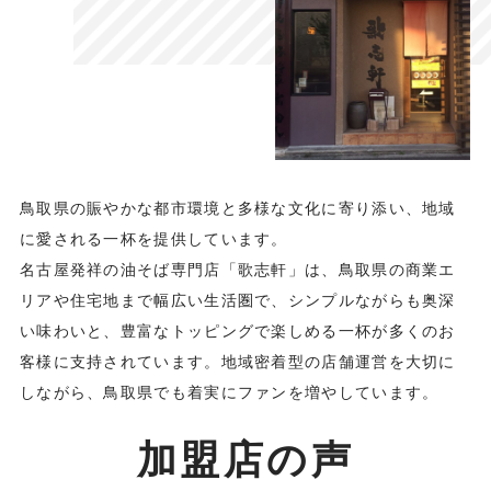
鳥取県の賑やかな都市環境と多様な文化に寄り添い、地域
に愛される一杯を提供しています。
名古屋発祥の油そば専門店「歌志軒」は、鳥取県の商業エ
リアや住宅地まで幅広い生活圏で、シンプルながらも奥深
い味わいと、豊富なトッピングで楽しめる一杯が多くのお
客様に支持されています。地域密着型の店舗運営を大切に
しながら、鳥取県でも着実にファンを増やしています。
加盟店の声