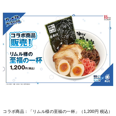
コラボ商品：「リムル様の至福の一杯」（1,200円 税込）