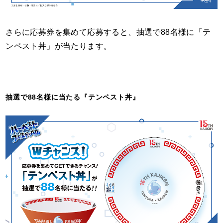
さらに応募券を集めて応募すると、抽選で88名様に「テ
ンペスト丼」が当たります。
抽選で88名様に当たる『テンペスト丼』