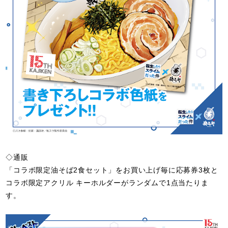
◇通販
「コラボ限定油そば2食セット」をお買い上げ毎に応募券3枚と
コラボ限定アクリル キーホルダーがランダムで1点当たりま
す。