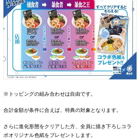
※トッピングの組み合わせは自由です。
合計金額が条件に合えば、特典の対象となります。
さらに進化形態をクリアした方、全員に描き下ろしコラ
ボオリジナル色紙をプレゼントします。