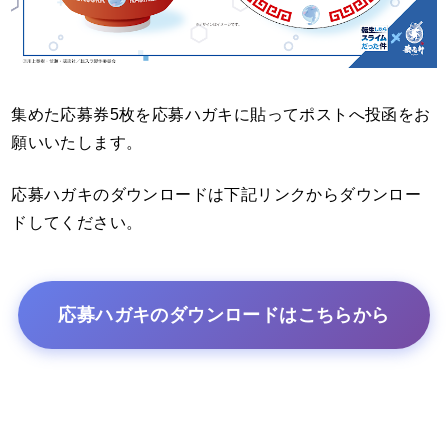
集めた応募券5枚を応募ハガキに貼ってポストへ投函をお
願いいたします。
応募ハガキのダウンロードは下記リンクからダウンロー
ドしてください。
応募ハガキのダウンロードはこちらから