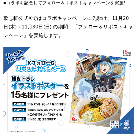
■コラボを記念してフォロー＆リポストキャンペーンを実施!!
歌志軒公式Xではコラボキャンペーンに先駆け、11月20
日(木)～11月30日(日) の期間、「フォロー＆リポストキャ
ンペーン」を実施します。