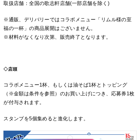
取扱店舗：全国の歌志軒店舗(一部店舗を除く)
※通販、デリバリーではコラボメニュー「リムル様の至
福の一杯」の商品展開はございません。
※材料がなくなり次第、販売終了となります。
◇店頭
コラボメニュー1杯、もしくは油そば1杯とトッピング
（※金額は条件を参照）のお買い上げにつき、応募券1枚
が付与されます。
スタンプを5個集めると進化します。