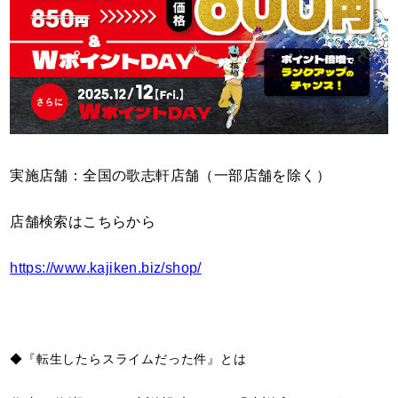
実施店舗：全国の歌志軒店舗（一部店舗を除く）
店舗検索はこちらから
https://www.kajiken.biz/shop/
◆『転生したらスライムだった件』とは