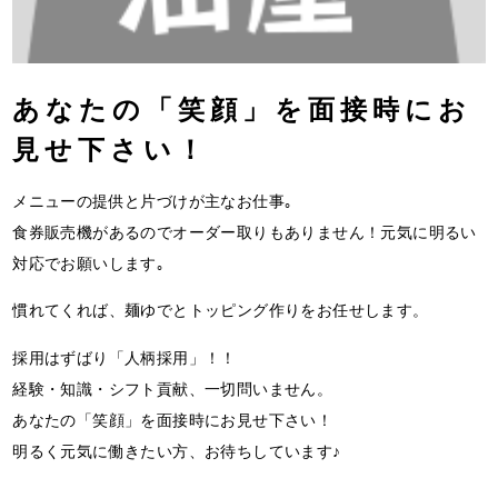
あなたの「笑顔」を面接時にお
見せ下さい！
メニューの提供と片づけが主なお仕事｡
食券販売機があるのでオーダー取りもありません！元気に明るい
対応でお願いします｡
慣れてくれば、麺ゆでとトッピング作りをお任せします。
採用はずばり「人柄採用」！！
経験・知識・シフト貢献、一切問いません。
あなたの「笑顔」を面接時にお見せ下さい！
明るく元気に働きたい方、お待ちしています♪