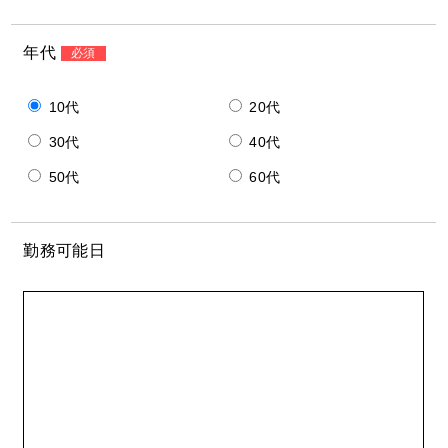
年代
必須
10代
20代
30代
40代
50代
60代
勤務可能日