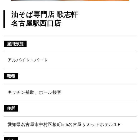
油そば専門店 歌志軒
名古屋駅西口店
雇用形態
アルバイト・パート
職種
キッチン補助、ホール接客
住所
愛知県名古屋市中村区椿町5-5名古屋サミットホテル１F