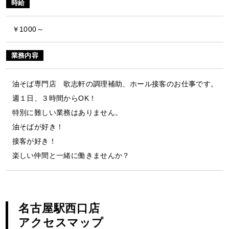
時給
￥1000～
業務内容
油そば専門店 歌志軒の調理補助、ホール接客のお仕事です。
週１日、３時間からOK！
特別に難しい業務はありません。
油そばが好き！
接客が好き！
楽しい仲間と一緒に働きませんか？
名古屋駅西口店
アクセスマップ