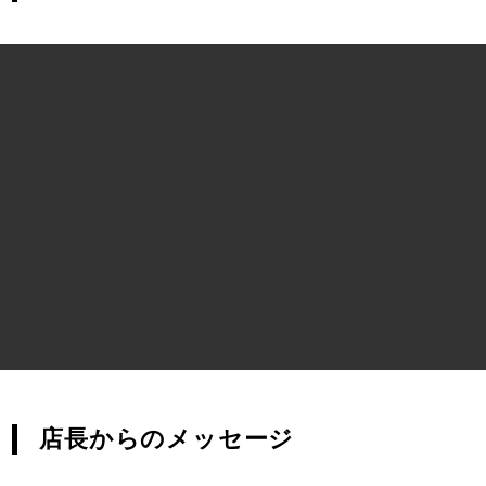
店長からのメッセージ