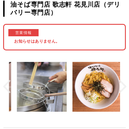
油そば専門店 歌志軒 花見川店（デリ
バリー専門店）
営業情報
お知らせはありません。