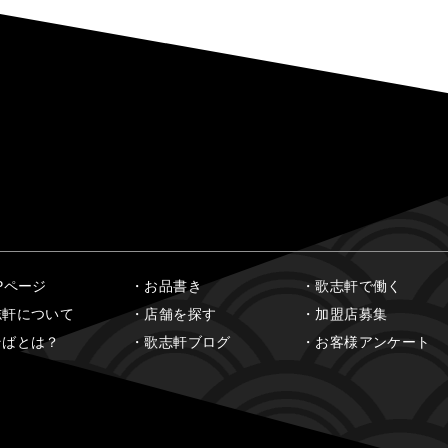
Pページ
お品書き
歌志軒で働く
志軒について
店舗を探す
加盟店募集
そばとは？
歌志軒ブログ
お客様アンケート