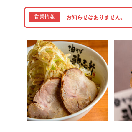
営業情報
お知らせはありません。