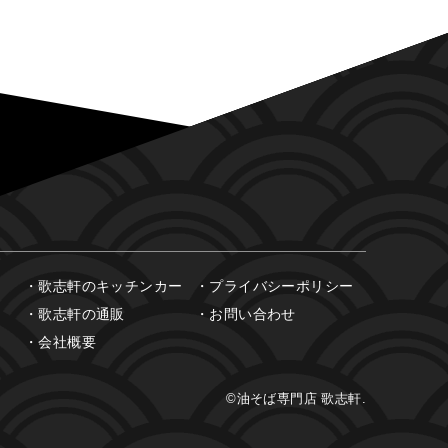
歌志軒のキッチンカー
プライバシーポリシー
歌志軒の通販
お問い合わせ
会社概要
©油そば専門店 歌志軒.