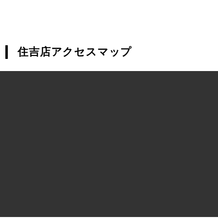
住吉店アクセスマップ