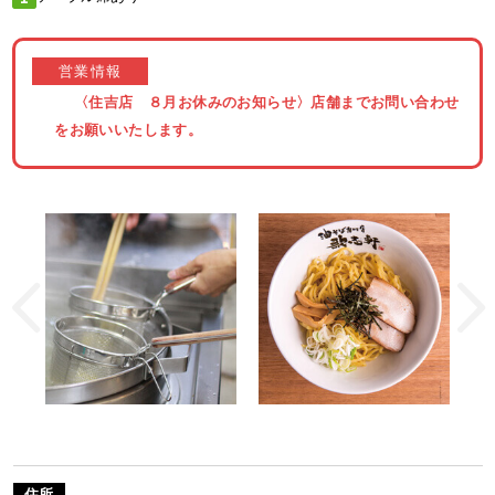
営業情報
〈住吉店 ８月お休みのお知らせ〉店舗までお問い合わせ
をお願いいたします。
住所